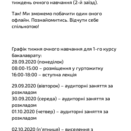
тиждень очного навчання (2-й заїзд).
Так! Ми зможемо побачити один оного
офлайн. Познайомитись. Відчути себе
спільнотою!
Графік тижня очного навчання для 1-го курсу
бакалаврату:
28.09.2020 (понеділок)
08:00-15:00 – розміщення у гуртожитку
16:00-18:00 – вступна лекція
29.09.2020 (вівторок) – аудиторні заняття за
розкладом
30.09.2020 (середа) – аудиторні заняття за
розкладом
01.10.2020 (четвер) – аудиторні заняття за
розкладом
02.10.2020 (п’ятниця) – виселення з