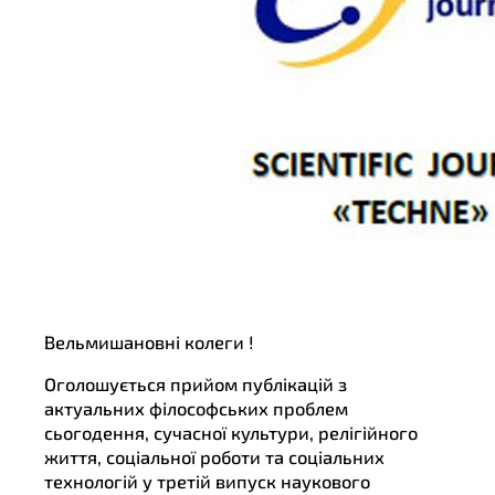
Вельмишановні колеги !
Оголошується прийом публікацій з
актуальних філософських проблем
сьогодення, сучасної культури, релігійного
життя, соціальної роботи та соціальних
технологій у третій випуск наукового