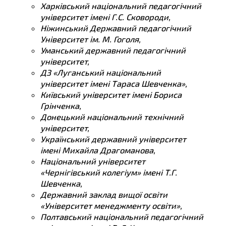
Харківський національний педагогічний
університет імені Г.С. Сковороди,
Ніжинський Державний педагогічний
Університет ім. М. Гоголя,
Уманський державний педагогічний
університет,
ДЗ «Луганський національний
університет імені Тараса Шевченка»,
Київський університет імені Бориса
Грінченка,
Донецький національний технічний
університет,
Український державний університет
імені Михайла Драгоманова,
Національний університет
«Чернігівський колегіум» імені Т.Г.
Шевченка,
Державний заклад вищої освіти
«Університет менеджменту освіти»,
Полтавський національний педагогічний