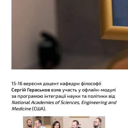
15-16 вересня доцент кафедри філософії
Сергій Гераськов
взяв участь у офлайн-модулі
за програмою інтеграції науки та політики від
National Academies of Sciences, Engineering and
Medicine
(США).