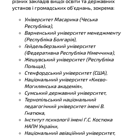
різних закладів вищої освіти та державних
установ і громадських об’єднань, зокрема:
Університет Масарика (Чеська
Республіка),
Варненський університет менеджменту
(Республіка Болгарія),
Гейдельберзький університет
(Федеративна Республіка Німеччина),
Жешувський університет (Республіка
Польща),
Стенфордський університет (США),
Національний університет «Києво-
Могилянська академія»,
Сумський державний університет,
Тернопільський національний
педагогічний університет імені В.
Гнатюка,
Інститут психології імені Г.С. Костюка
НАПН України,
Національний авіаційний університет,