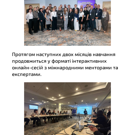
Протягом наступних двох місяців навчання
продовжиться у форматі інтерактивних
онлайн-сесій з міжнародними менторами та
експертами.