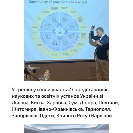
У тренінгу взяли участь 27 представників
наукових та освітніх установ України зі
Львова, Києва, Харкова, Сум, Дніпра, Полтави,
Житомира, Івано-Франківська, Тернополя,
Запоріжжя, Одеси, Кривого Рогу і Варшави.