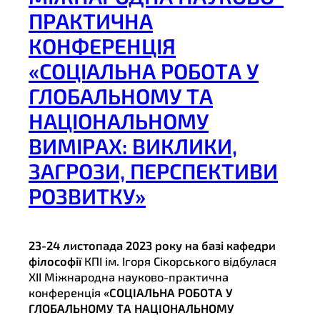
ПРАКТИЧНА
КОНФЕРЕНЦІЯ
«СОЦІАЛЬНА РОБОТА У
ГЛОБАЛЬНОМУ ТА
НАЦІОНАЛЬНОМУ
ВИМІРАХ: ВИКЛИКИ,
ЗАГРОЗИ, ПЕРСПЕКТИВИ
РОЗВИТКУ»
23-24 листопада 2023 року на базі кафедри
філософії
КПІ ім. Ігоря Сікорського відбулася
ХІІ Міжнародна науково-практична
конференція
«СОЦІАЛЬНА РОБОТА У
ГЛОБАЛЬНОМУ ТА НАЦІОНАЛЬНОМУ