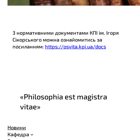
З нормативними документами КПІ ім. Ігоря
Сікорського можна ознайомитись за
посиланням:
https://osvita.kpi.ua/docs
«Philosophia est magistra
vitae»
Новини
Кафедра