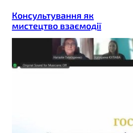
Консультування як
мистецтво взаємодії