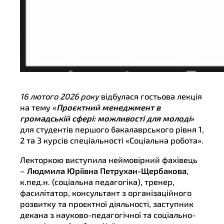
16 лютого 2026 року
відбулася гостьова лекція
на тему «
Проєктний менеджмент в
громадській сфері: можливості для молоді
»
для студентів першого бакалаврського рівня 1,
2 та 3 курсів спеціальності «Соціальна робота».
Лекторкою виступила неймовірний фахівець
–
Людмила Юріївна Петрухан-Щербакова
,
к.пед.н. (соціальна педагогіка), тренер,
фасилітатор, консультант з організаційного
розвитку та проєктної діяльності, заступник
декана з науково-педагогічної та соціально-