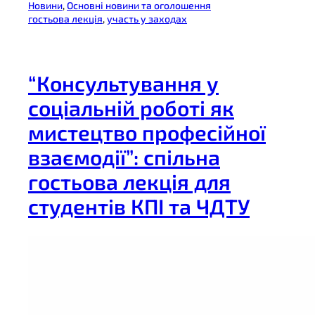
Новини
, 
Основні новини та оголошення
гостьова лекція
, 
участь у заходах
“Консультування у
соціальній роботі як
мистецтво професійної
взаємодії”: спільна
гостьова лекція для
студентів КПІ та ЧДТУ