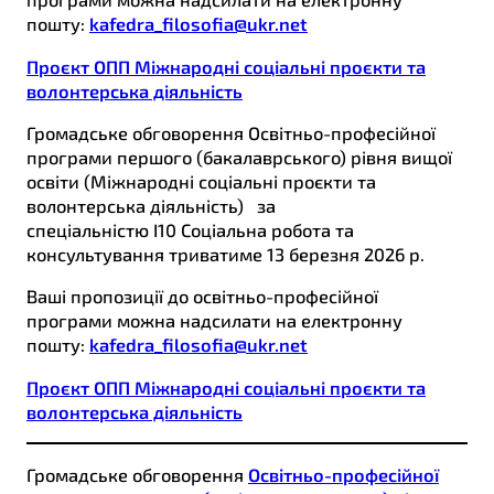
пошту:
kafedra_filosofia@ukr.net
Проєкт ОПП Міжнародні соціальні проєкти та
волонтерська діяльність
Громадське обговорення Освітньо-професійної
програми першого (бакалаврського) рівня вищої
освіти (Міжнародні соціальні проєкти та
волонтерська діяльність) за
спеціальністю І10 Соціальна робота та
консультування триватиме 13 березня 2026 р.
Ваші пропозиції до освітньо-професійної
програми можна надсилати на електронну
пошту:
kafedra_filosofia@ukr.net
Проєкт ОПП Міжнародні соціальні проєкти та
волонтерська діяльність
Громадське обговорення
Освітньо-професійної