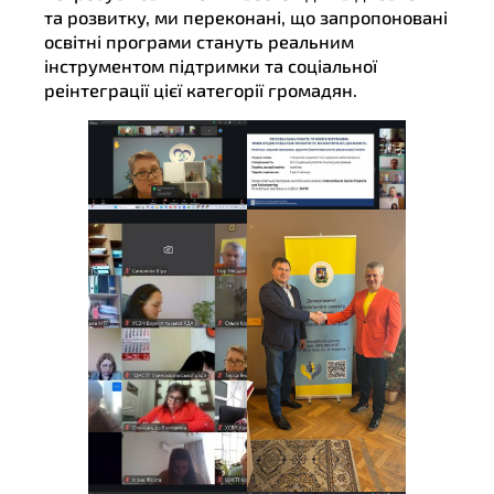
та розвитку, ми переконані, що запропоновані
освітні програми стануть реальним
інструментом підтримки та соціальної
реінтеграції цієї категорії громадян.