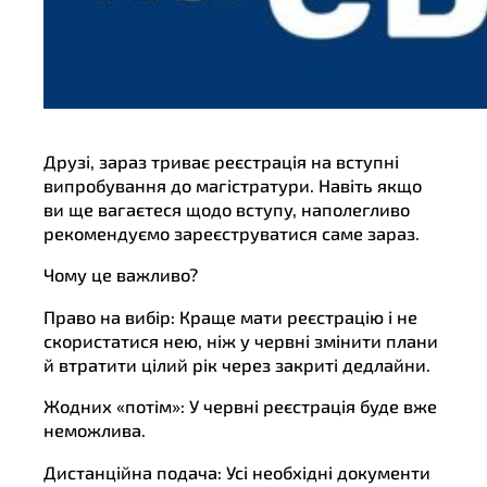
Друзі, зараз триває реєстрація на вступні
випробування до магістратури. Навіть якщо
ви ще вагаєтеся щодо вступу, наполегливо
рекомендуємо зареєструватися саме зараз.
Чому це важливо?
Право на вибір: Краще мати реєстрацію і не
скористатися нею, ніж у червні змінити плани
й втратити цілий рік через закриті дедлайни.
Жодних «потім»: У червні реєстрація буде вже
неможлива.
Дистанційна подача: Усі необхідні документи