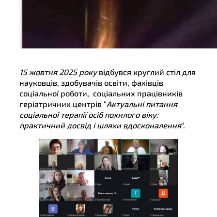
15 жовтня 2025 року
відбувся круглий стіл для
науковців, здобувачів освіти, фахівців
соціальної роботи, соціальних працівників
геріатричних центрів “
Актуальні питання
соціальної терапії осіб похилого віку:
практичний досвід і шляхи вдосконалення
“.