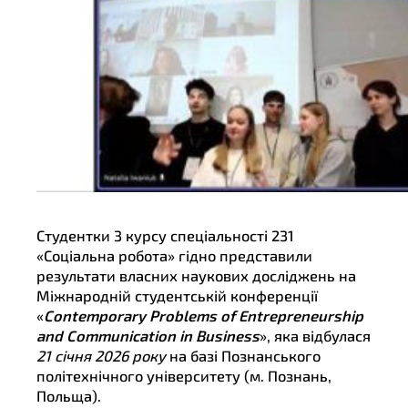
Студентки 3 курсу спеціальності 231
«Соціальна робота» гідно представили
результати власних наукових досліджень на
Міжнародній студентській конференції
«
Contemporary Problems of Entrepreneurship
and Communication in Business
», яка відбулася
21 січня 2026 року
на базі Познанського
політехнічного університету (м. Познань,
Польща).