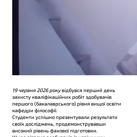
19 червня 2026 року
відбувся перший день
захисту кваліфікаційних робіт здобувачів
першого (бакалаврського) рівня вищої освіти
кафедри філософії.
Студенти успішно презентували результати
своїх досліджень, продемонструвавши
високий рівень фахової підготовки.