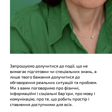
Запрошуємо долучитися до події, що не
вимагає підготовки чи спеціальних знань, а
лише твого бажання долучитися до
обговорення реальних ситуацій та проблем.
Ми з вами поговоримо про фізичні,
інформаційні і соціальні бар’єри, про мову і
комунікацію, про те, що робить простір і
ставлення доступними для всіх.