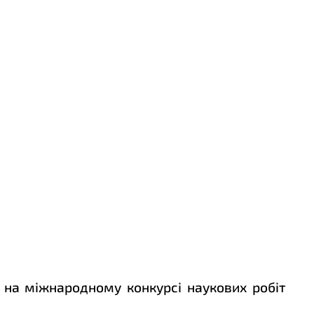
ю на міжнародному конкурсі наукових робіт