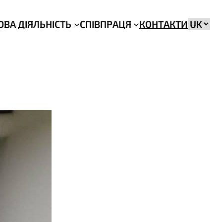
Вибрат
ОВА ДІЯЛЬНІСТЬ
СПІВПРАЦЯ
КОНТАКТИ
мову