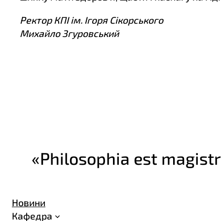
Ректор КПІ ім. Ігоря Сікорського
Михайло Згуровський
«Philosophia est magistr
Новини
Кафедра