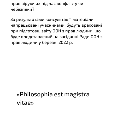
прав віруючих під час конфлікту чи
небезпеки?
За результатами консультації, матеріали,
напрацьовані учасниками, будуть враховані
при підготовці звіту ООН з прав людини, що
буде представлений на засіданні Ради ООН з
прав людини у березні 2022 р.
«Philosophia est magistra
vitae»