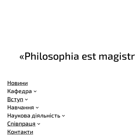
«Philosophia est magistr
Новини
Кафедра
Вступ
Навчання
Наукова діяльність
Співпраця
Контакти