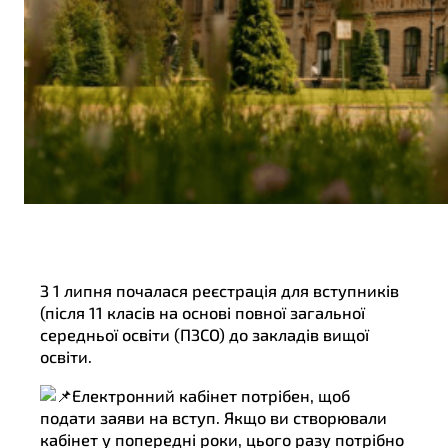
З 1 липня почалася реєстрація для вступників
(після 11 класів на основі повної загальної
середньої освіти (ПЗСО) до закладів вищої
освіти.
Електронний кабінет потрібен, щоб
подати заяви на вступ. Якщо ви створювали
кабінет у попередні роки, цього разу потрібно