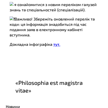
ознайомитися з новим переліком галузей
знань та спеціальностей (спеціалізацій).
Важливо! Збережіть оновлений перелік та
коди: ця інформація знадобиться під час
подання заяв в електронному кабінеті
вступника.
Докладна інфографіка
тут
.
«Philosophia est magistra
vitae»
Новини