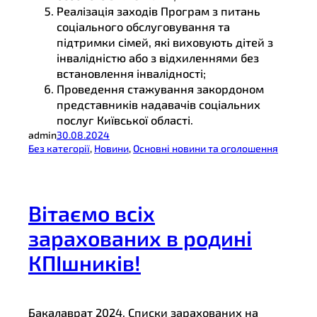
Реалізація заходів Програм з питань
соціального обслуговування та
підтримки сімей, які виховують дітей з
інвалідністю або з відхиленнями без
встановлення інвалідності;
Проведення стажування закордоном
представників надавачів соціальних
послуг Київської області.
admin
30.08.2024
Без категорії
, 
Новини
, 
Основні новини та оголошення
Вітаємо всіх
зарахованих в родині
КПІшників!
Бакалаврат 2024. Списки зарахованих на