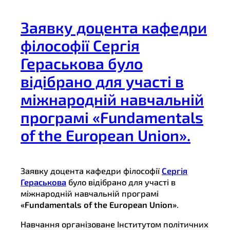
Заявку доцента кафедри
філософії Сергія
Гераськова було
відібрано для участі в
міжнародній навчальній
програмі «Fundamentals
of the European Union».
Заявку доцента кафедри філософії
Сергія
Гераськова
було відібрано для участі в
міжнародній навчальній програмі
«Fundamentals of the European Union»
.
Навчання організоване Інститутом політичних