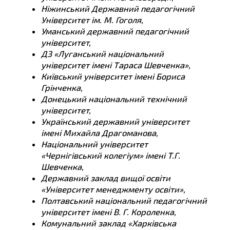
Ніжинський Державний педагогічний
Університет ім. М. Гоголя,
Уманський державний педагогічний
університет,
ДЗ «Луганський національний
університет імені Тараса Шевченка»,
Київський університет імені Бориса
Грінченка,
Донецький національний технічний
університет,
Український державний університет
імені Михайла Драгоманова,
Національний університет
«Чернігівський колегіум» імені Т.Г.
Шевченка,
Державний заклад вищої освіти
«Університет менеджменту освіти»,
Полтавський національний педагогічний
університет імені В. Г. Короленка,
Комунальний заклад «Харківська