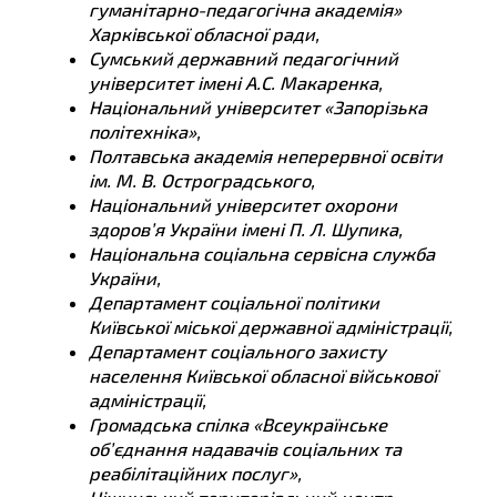
гуманітарно-педагогічна академія»
Харківської обласної ради,
Сумський державний педагогічний
університет імені А.С. Макаренка,
Національний університет «Запорізька
політехніка»,
Полтавська академія неперервної освіти
ім. М. В. Остроградського,
Національний університет охорони
здоров’я України імені П. Л. Шупика,
Національна соціальна сервісна служба
України,
Департамент соціальної політики
Київської міської державної адміністрації,
Департамент соціального захисту
населення Київської обласної військової
адміністрації,
Громадська спілка «Всеукраїнське
об’єднання надавачів соціальних та
реабілітаційних послуг»,