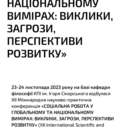
НАЦІОНАЛЬНОМУ
ВИМІРАХ: ВИКЛИКИ,
ЗАГРОЗИ,
ПЕРСПЕКТИВИ
РОЗВИТКУ»
23-24 листопада 2023 року на базі кафедри
філософії
КПІ ім. Ігоря Сікорського відбулася
ХІІ Міжнародна науково-практична
конференція
«СОЦІАЛЬНА РОБОТА У
ГЛОБАЛЬНОМУ ТА НАЦІОНАЛЬНОМУ
ВИМІРАХ: ВИКЛИКИ, ЗАГРОЗИ, ПЕРСПЕКТИВИ
РОЗВИТКУ»
(XII International Scientific and