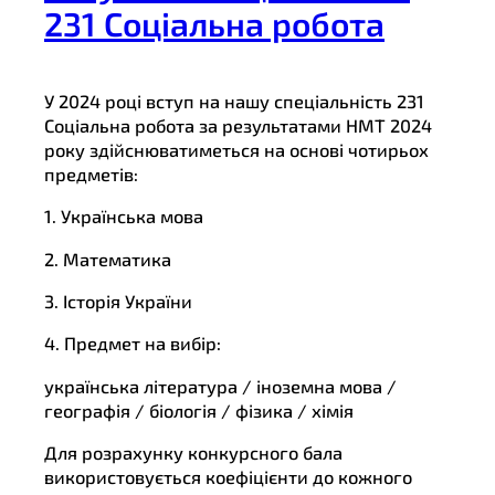
231 Соціальна робота
У 2024 році вступ на нашу спеціальність 231
Соціальна робота за результатами НМТ 2024
року здійснюватиметься на основі чотирьох
предметів:
1. Українська мова
2. Математика
3. Історія України
4. Предмет на вибір:
українська література / іноземна мова /
географія / біологія / фізика / хімія
Для розрахунку конкурсного бала
використовується коефіцієнти до кожного