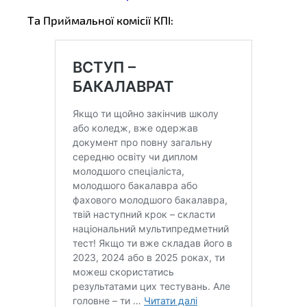
Та Приймальної комісії КПІ: