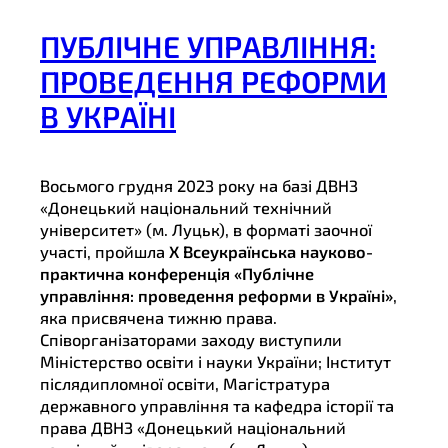
ПУБЛІЧНЕ УПРАВЛІННЯ:
ПРОВЕДЕННЯ РЕФОРМИ
В УКРАЇНІ
Восьмого грудня 2023 року на базі ДВНЗ
«Донецький національний технічний
університет» (м. Луцьк), в форматі заочної
участі, пройшла
X Всеукраїнська науково-
практична конференція «Публічне
управління: проведення реформи в Україні»
,
яка присвячена тижню права.
Співорганізаторами заходу виступили
Міністерство освіти і науки України; Інститут
післядипломної освіти, Магістратура
державного управління та кафедра історії та
права ДВНЗ «Донецький національний