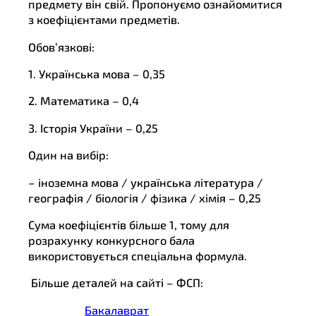
предмету він свій. Пропонуємо ознайомитися
з коефіцієнтами предметів.
Обов’язкові:
1. Українська мова – 0,35
2. Математика – 0,4
3. Історія України – 0,25
Один на вибір:
– іноземна мова / українська література /
географія / біологія / фізика / хімія – 0,25
Сума коефіцієнтів більше 1, тому для
розрахунку конкурсного бала
використовується спеціальна формула.
Більше деталей на сайті – ФСП:
Бакалаврат