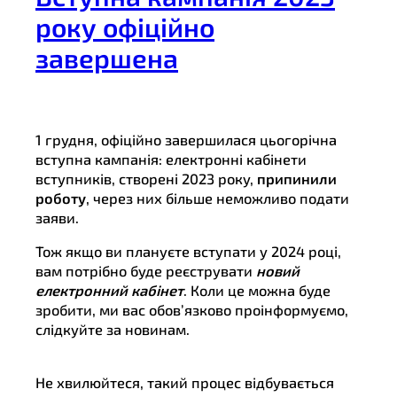
року офіційно
завершена
1 грудня, офіційно завершилася цьогорічна
вступна кампанія: електронні кабінети
вступників, створені 2023 року,
припинили
роботу
, через них більше неможливо подати
заяви.
Тож якщо ви плануєте вступати у 2024 році,
вам потрібно буде реєструвати
новий
електронний кабінет
. Коли це можна буде
зробити, ми вас обов’язково проінформуємо,
слідкуйте за новинам.
Не хвилюйтеся, такий процес відбувається