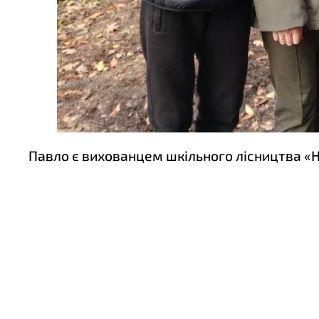
Павло є вихованцем шкільного лісництва «Н