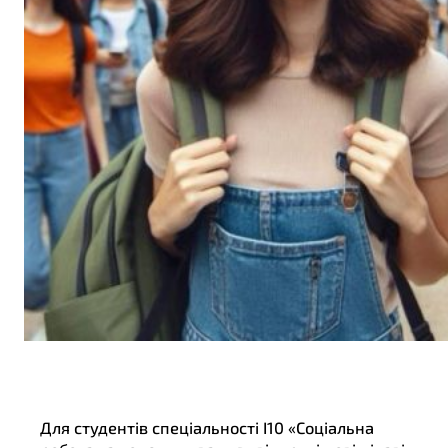
Для студентів спеціальності І10 «Соціальна