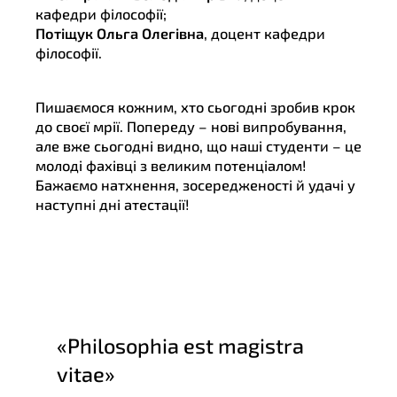
кафедри філософії;
Потіщук Ольга Олегівна
, доцент кафедри
філософії.
Пишаємося кожним, хто сьогодні зробив крок
до своєї мрії. Попереду – нові випробування,
але вже сьогодні видно, що наші студенти – це
молоді фахівці з великим потенціалом!
Бажаємо натхнення, зосередженості й удачі у
наступні дні атестації!
«Philosophia est magistra
vitae»