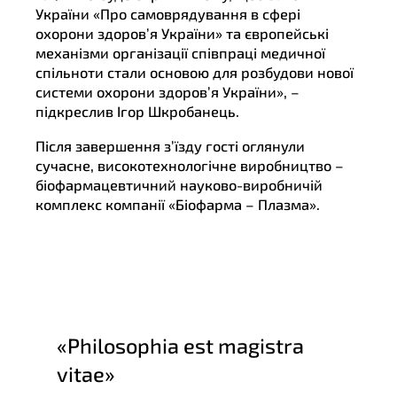
України «Про самоврядування в сфері
охорони здоров’я України» та європейські
механізми організації співпраці медичної
спільноти стали основою для розбудови нової
системи охорони здоров’я України», –
підкреслив Ігор Шкробанець.
Після завершення з’їзду гості оглянули
сучасне, високотехнологічне виробництво –
біофармацевтичний науково-виробничій
комплекс компанії «Біофарма – Плазма».
«Philosophia est magistra
vitae»