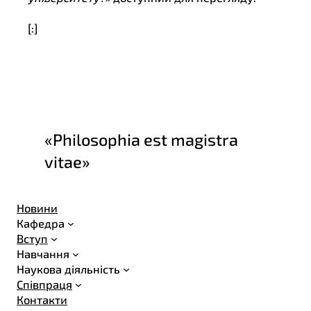
[:]
«Philosophia est magistra
vitae»
Новини
Кафедра
Вступ
Навчання
Наукова діяльність
Співпраця
Контакти